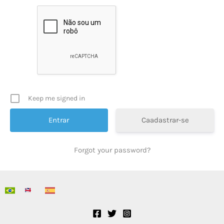
Keep me signed in
Caadastrar-se
Forgot your password?