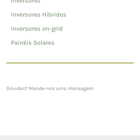
Inversores
Inversores Híbridos
Inversores on-grid
Painéis Solares
Dúvidas? Mande-nos uma mensagem