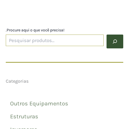
.Procure aqui o que você precisa!
Categorias
Outros Equipamentos
Estruturas