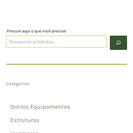
.Procure aqui o que você precisa!
Categorias
Outros Equipamentos
Estruturas