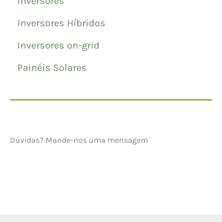
Inversores
Inversores Híbridos
Inversores on-grid
Painéis Solares
Dúvidas? Mande-nos uma mensagem