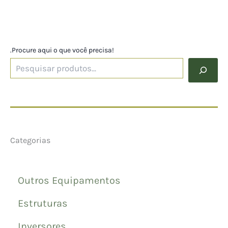
.Procure aqui o que você precisa!
Categorias
Outros Equipamentos
Estruturas
Inversores