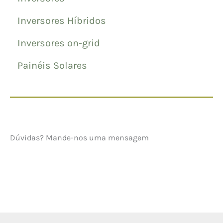
Inversores Híbridos
Inversores on-grid
Painéis Solares
Dúvidas? Mande-nos uma mensagem