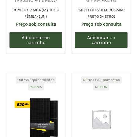
CONECTOR MC4 (MACHO +
CABO FOTOVOLTAICO 6MM²
FÊMEA) (UN)
PRETO (METRO)
Preço sob consulta
Preço sob consulta
Adicionar ao
Adicionar ao
carrinho
carrinho
Outros Equipamentos
Outros Equipamentos
RONMA
REICON