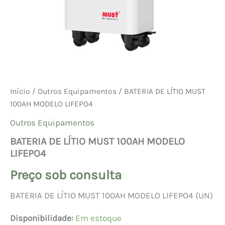
Início
/
Outros Equipamentos
/ BATERIA DE LÍTIO MUST
100AH MODELO LIFEPO4
Outros Equipamentos
BATERIA DE LÍTIO MUST 100AH MODELO
LIFEPO4
Preço sob consulta
BATERIA DE LÍTIO MUST 100AH MODELO LIFEPO4 (UN)
Disponibilidade:
Em estoque