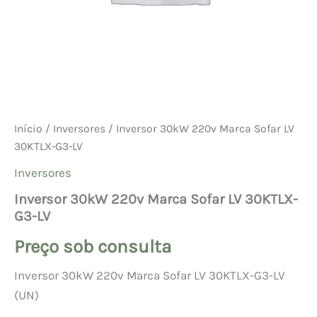
Início
/
Inversores
/ Inversor 30kW 220v Marca Sofar LV
30KTLX-G3-LV
Inversores
Inversor 30kW 220v Marca Sofar LV 30KTLX-
G3-LV
Preço sob consulta
Inversor 30kW 220v Marca Sofar LV 30KTLX-G3-LV
(UN)