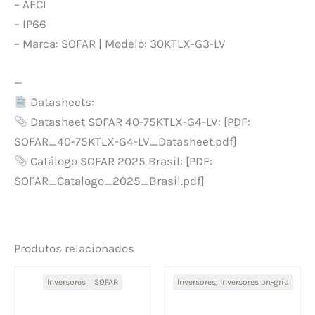
– AFCI
– IP66
– Marca: SOFAR | Modelo: 30KTLX-G3-LV
—
Datasheets:
Datasheet SOFAR 40-75KTLX-G4-LV: [PDF:
SOFAR_40-75KTLX-G4-LV_Datasheet.pdf]
Catálogo SOFAR 2025 Brasil: [PDF:
SOFAR_Catalogo_2025_Brasil.pdf]
Produtos relacionados
Inversores
SOFAR
Inversores
,
Inversores on-grid