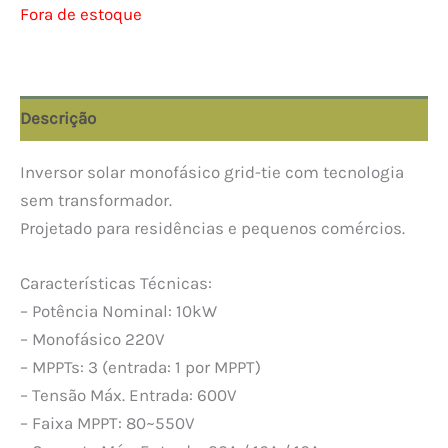
Fora de estoque
Descrição
Inversor solar monofásico grid-tie com tecnologia
sem transformador.
Projetado para residências e pequenos comércios.
Características Técnicas:
– Potência Nominal: 10kW
– Monofásico 220V
– MPPTs: 3 (entrada: 1 por MPPT)
– Tensão Máx. Entrada: 600V
– Faixa MPPT: 80~550V