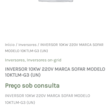
Início
/
Inversores
/ INVERSOR 10KW 220V MARCA SOFAR
MODELO 10KTLM-G3 (UN)
Inversores
,
Inversores on-grid
INVERSOR 10KW 220V MARCA SOFAR MODELO
10KTLM-G3 (UN)
Preço sob consulta
INVERSOR 10KW 220V MARCA SOFAR MODELO
10KTLM-G3 (UN)