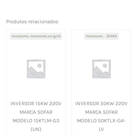
Produtos relacionados
Inversores
,
Inversores on-grid
Inversores
SOFAR
INVERSOR 15KW 220V
INVERSOR 50KW 220V
MARCA SOFAR
MARCA SOFAR
MODELO 15KTLM-G3
MODELO 50KTLX-G4-
(UN)
LV