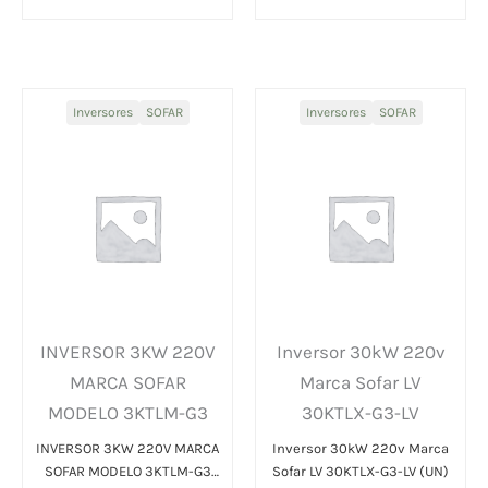
Inversores
SOFAR
Inversores
SOFAR
INVERSOR 3KW 220V
Inversor 30kW 220v
MARCA SOFAR
Marca Sofar LV
MODELO 3KTLM-G3
30KTLX-G3-LV
INVERSOR 3KW 220V MARCA
Inversor 30kW 220v Marca
SOFAR MODELO 3KTLM-G3
Sofar LV 30KTLX-G3-LV (UN)