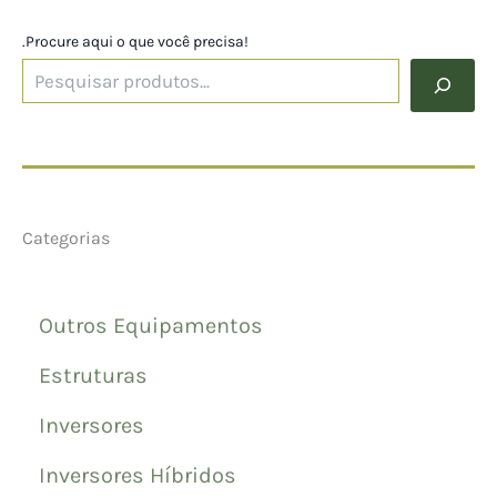
.Procure aqui o que você precisa!
Categorias
Outros Equipamentos
Estruturas
Inversores
Inversores Híbridos