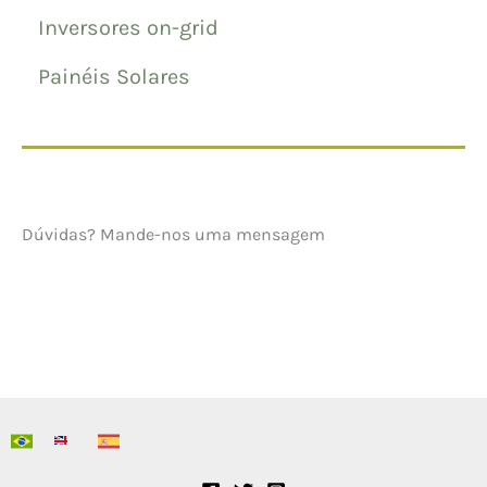
Inversores on-grid
Painéis Solares
Dúvidas? Mande-nos uma mensagem