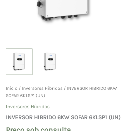
Início
/
Inversores Híbridos
/ INVERSOR HIBRIDO 6KW
SOFAR 6KLSP1 (UN)
Inversores Híbridos
INVERSOR HIBRIDO 6KW SOFAR 6KLSP1 (UN)
Preço sob consulta