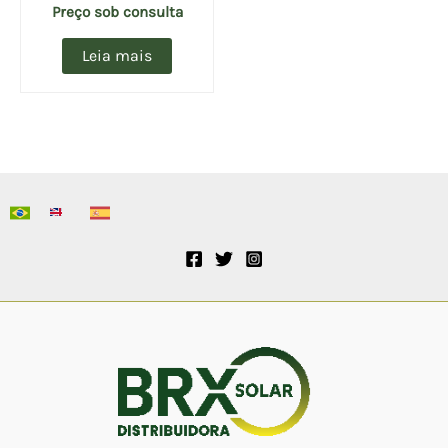
Preço sob consulta
Leia mais