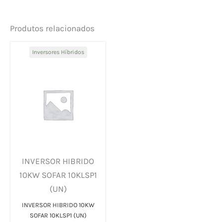
Produtos relacionados
Inversores Híbridos
INVERSOR HIBRIDO
10KW SOFAR 10KLSP1
(UN)
INVERSOR HIBRIDO 10KW
SOFAR 10KLSP1 (UN)