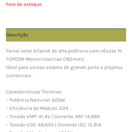
Fora de estoque
Descrição
Painel solar bifacial de alta potência com células N-
TOPCON Monocristalinas (182mm).
Ideal para usinas solares de grande porte e projetos
comerciais.
Características Técnicas:
– Potência Nominal: 620W
– Eficiência do Módulo: 23%
– Tensão VMP: 41,4V | Corrente IMP: 14,99A
– Tensão VOC: 49,60V | Corrente ISC: 15,91A