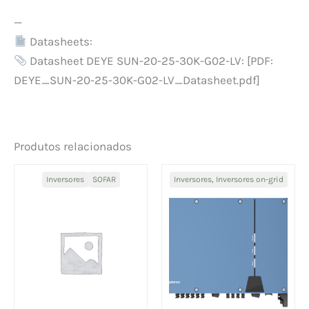
—
Datasheets:
Datasheet DEYE SUN-20-25-30K-G02-LV: [PDF:
DEYE_SUN-20-25-30K-G02-LV_Datasheet.pdf]
Produtos relacionados
Inversores
SOFAR
Inversores
,
Inversores on-grid