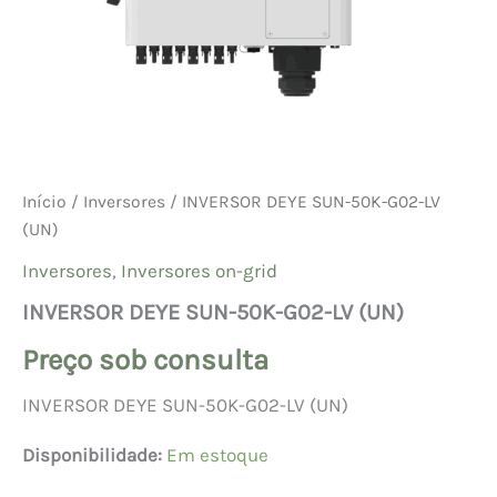
Início
/
Inversores
/ INVERSOR DEYE SUN-50K-G02-LV
(UN)
Inversores
,
Inversores on-grid
INVERSOR DEYE SUN-50K-G02-LV (UN)
Preço sob consulta
INVERSOR DEYE SUN-50K-G02-LV (UN)
Disponibilidade:
Em estoque