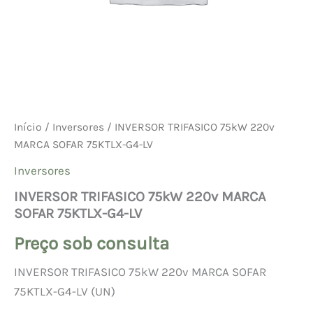
Início
/
Inversores
/ INVERSOR TRIFASICO 75kW 220v
MARCA SOFAR 75KTLX-G4-LV
Inversores
INVERSOR TRIFASICO 75kW 220v MARCA
SOFAR 75KTLX-G4-LV
Preço sob consulta
INVERSOR TRIFASICO 75kW 220v MARCA SOFAR
75KTLX-G4-LV (UN)