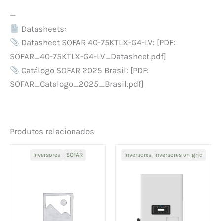
—
Datasheets:
Datasheet SOFAR 40-75KTLX-G4-LV: [PDF:
SOFAR_40-75KTLX-G4-LV_Datasheet.pdf]
Catálogo SOFAR 2025 Brasil: [PDF:
SOFAR_Catalogo_2025_Brasil.pdf]
Produtos relacionados
Inversores
SOFAR
Inversores
,
Inversores on-grid