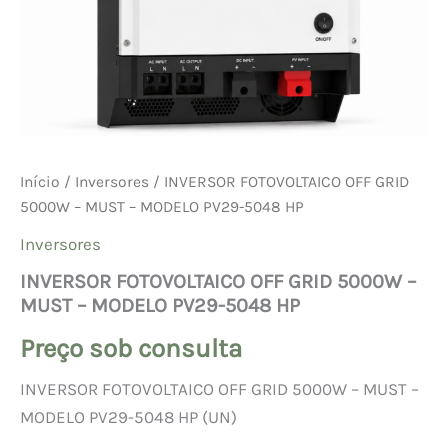
Início
/
Inversores
/ INVERSOR FOTOVOLTAICO OFF GRID
5000W – MUST – MODELO PV29-5048 HP
Inversores
INVERSOR FOTOVOLTAICO OFF GRID 5000W –
MUST – MODELO PV29-5048 HP
Preço sob consulta
INVERSOR FOTOVOLTAICO OFF GRID 5000W – MUST –
MODELO PV29-5048 HP (UN)