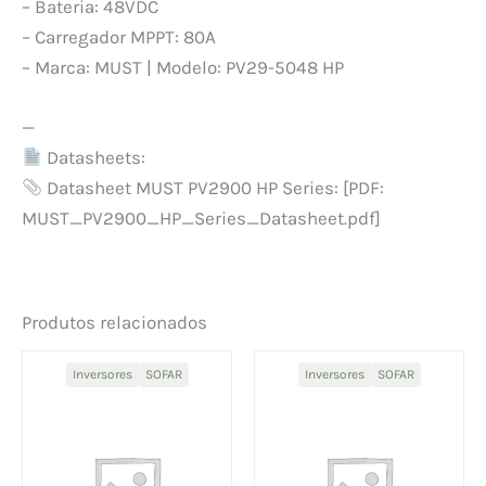
– Bateria: 48VDC
– Carregador MPPT: 80A
– Marca: MUST | Modelo: PV29-5048 HP
—
Datasheets:
Datasheet MUST PV2900 HP Series: [PDF:
MUST_PV2900_HP_Series_Datasheet.pdf]
Produtos relacionados
Inversores
SOFAR
Inversores
SOFAR